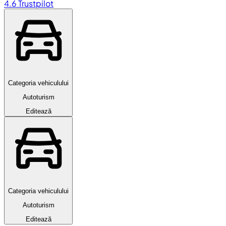
4.6
Trustpilot
Categoria vehiculului
Autoturism
Editează
Categoria vehiculului
Autoturism
Editează