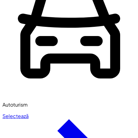
Autoturism
Selectează