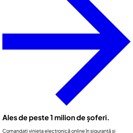
Ales de peste 1 milion de șoferi.
Comandați vinieta electronică online în siguranță și