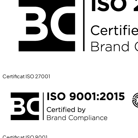
Certificat ISO 27001
Certificat ISO 9001