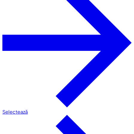
Selectează