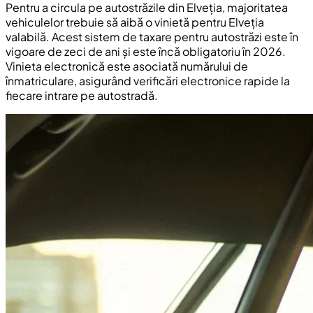
Pentru a circula pe autostrăzile din Elveția, majoritatea
vehiculelor trebuie să aibă o vinietă pentru Elveția
valabilă. Acest sistem de taxare pentru autostrăzi este în
vigoare de zeci de ani și este încă obligatoriu în 2026.
Vinieta electronică este asociată numărului de
înmatriculare, asigurând verificări electronice rapide la
fiecare intrare pe autostradă.