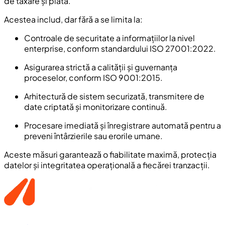
de taxare și plată.
Acestea includ, dar fără a se limita la:
Controale de securitate a informațiilor la nivel
enterprise, conform standardului ISO 27001:2022.
Asigurarea strictă a calității și guvernanța
proceselor, conform ISO 9001:2015.
Arhitectură de sistem securizată, transmitere de
date criptată și monitorizare continuă.
Procesare imediată și înregistrare automată pentru a
preveni întârzierile sau erorile umane.
Aceste măsuri garantează o fiabilitate maximă, protecția
datelor și integritatea operațională a fiecărei tranzacții.