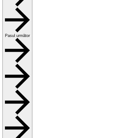
Pasul următor