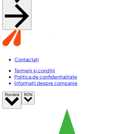
Contactați
Termeni și condiții
Politica de confidențialitate
Informații despre companie
Română
RON