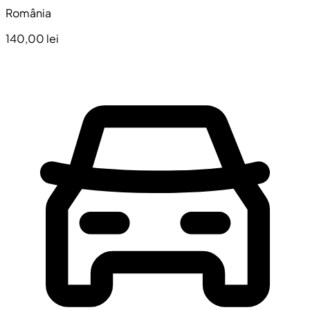
România
140,00 lei