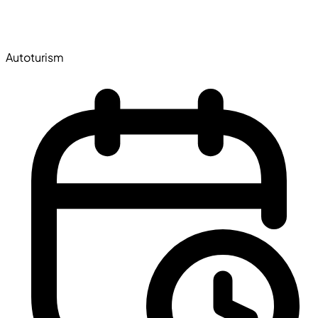
Autoturism