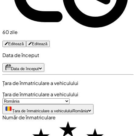
60 zile
Editează
Editează
Data de început
Data de început
Țara de înmatriculare a vehiculului
Țara de înmatriculare a vehiculului
Țara de înmatriculare a vehiculului
România
Număr de înmatriculare