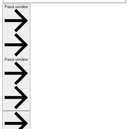
Pasul următor
Pasul următor