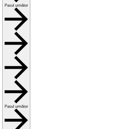
Pasul următor
Pasul următor