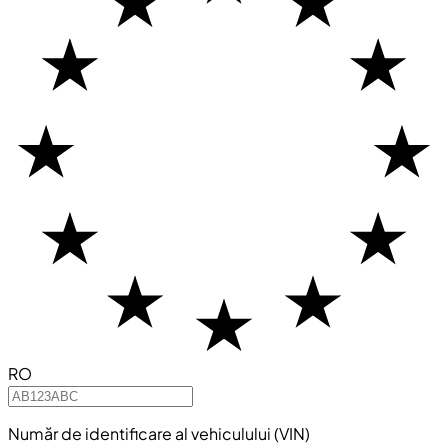
RO
Număr de identificare al vehiculului (VIN)