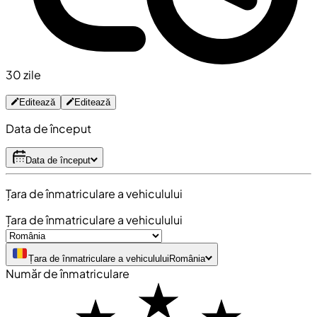
30 zile
Editează
Editează
Data de început
Data de început
Țara de înmatriculare a vehiculului
Țara de înmatriculare a vehiculului
Țara de înmatriculare a vehiculului
România
Număr de înmatriculare