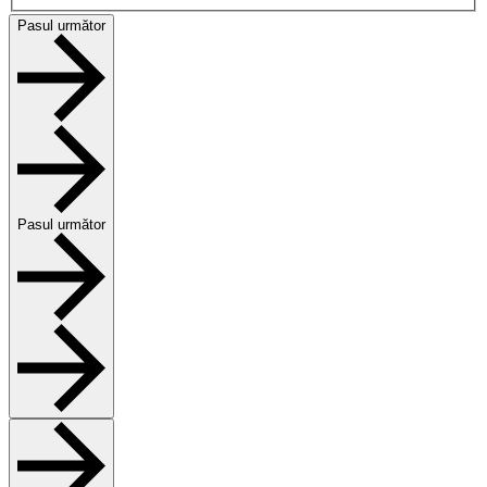
Pasul următor
Pasul următor