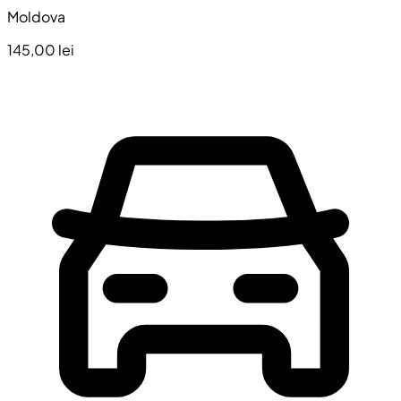
Moldova
145,00 lei