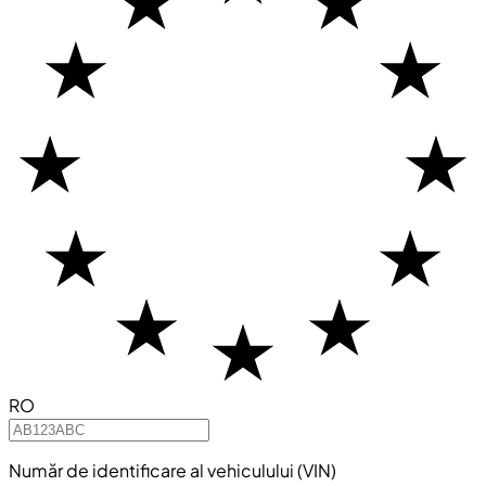
RO
Număr de identificare al vehiculului (VIN)