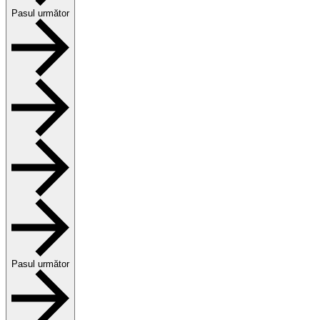
Pasul următor
Pasul următor