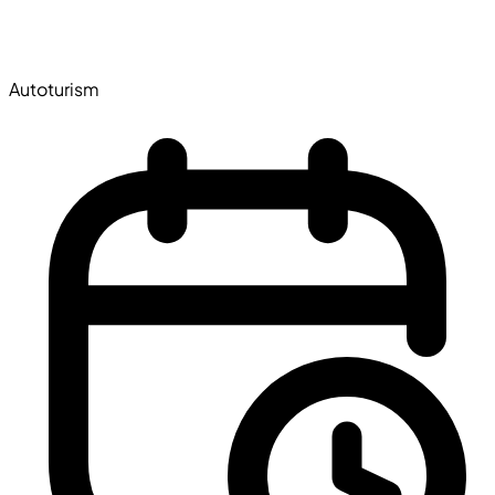
Autoturism