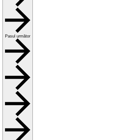
Pasul următor