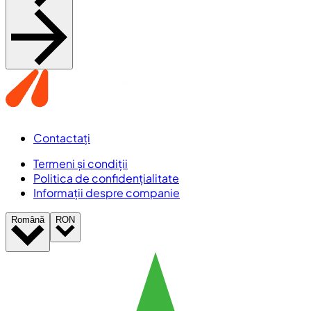
Contactați
Termeni și condiții
Politica de confidențialitate
Informații despre companie
Română
RON