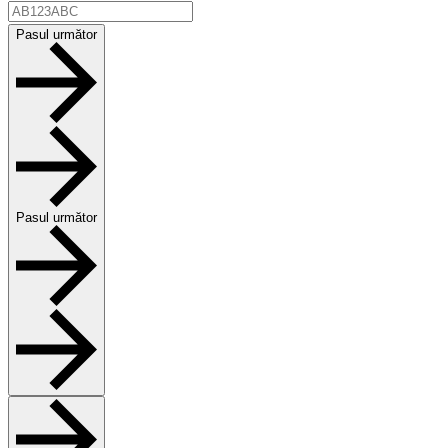
Pasul următor
Pasul următor