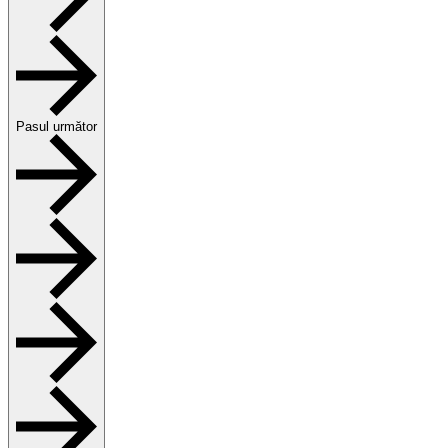
Pasul următor