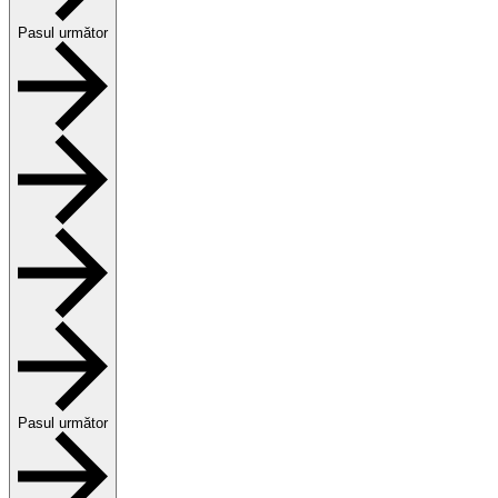
Pasul următor
Pasul următor