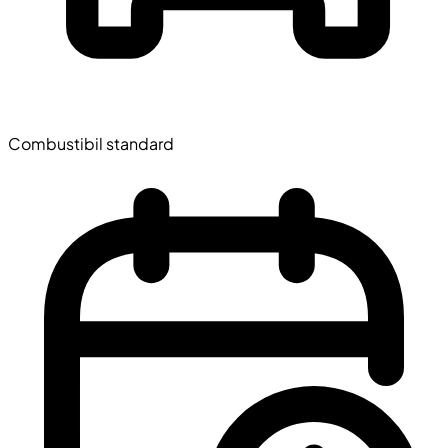
Combustibil standard