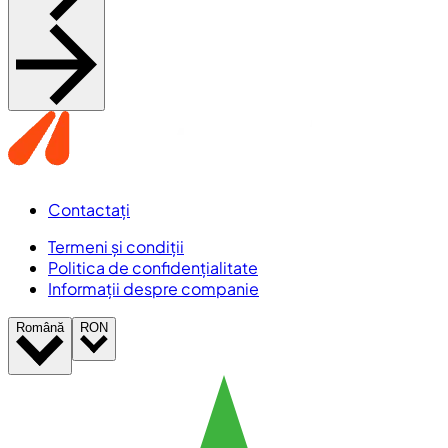
Contactați
Termeni și condiții
Politica de confidențialitate
Informații despre companie
Română
RON